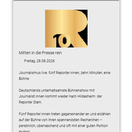
Mitten in die Presse rein
Freitag, 28.08.2026
Journalismus live: fünf Reporter:innen, zehn Minuten, eine
Bühne
Deutschlands unterhaltsamste Bühnenshow mit
Journalist:innen kommt wieder nach Hildesheim: der
Reporter Slam.
Fünf Reporter:innen treten gegeneinander an und erzählen
auf der Bühne von ihren spannendsten Recherchen –
persönlich, überraschend und oft mit einer guten Portion
Humor.