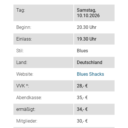
Tag:
Samstag,
10.10.2026
Beginn:
20.30 Uhr
Einlass:
19.30 Uhr
Stil:
Blues
Land:
Deutschland
Website:
Blues Shacks
VVK *:
28,- €
Abendkasse:
35,- €
ermäßigt:
34,- €
Mitglieder:
30,- €