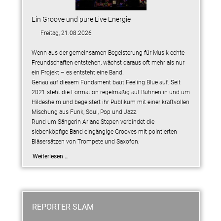
Ein Groove und pure Live Energie
Freitag, 21.08.2026
Wenn aus der gemeinsamen Begeisterung für Musik echte
Freundschaften entstehen, wächst daraus oft mehr als nur
ein Projekt – es entsteht eine Band.
Genau auf diesem Fundament baut Feeling Blue auf. Seit
2021 steht die Formation regelmäßig auf Bühnen in und um
Hildesheim und begeistert ihr Publikum mit einer kraftvollen
Mischung aus Funk, Soul, Pop und Jazz.
Rund um Sängerin Ariane Stepen verbindet die
siebenköpfige Band eingängige Grooves mit pointierten
Bläsersätzen von Trompete und Saxofon.
Weiterlesen …
REPORTER SLAM