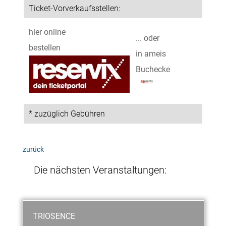
Ticket-Vorverkaufsstellen:
hier online
... oder
bestellen
in ameis
Buchecke
* zuzüglich Gebühren
zurück
Die nächsten Veranstaltungen:
TRIOSENCE